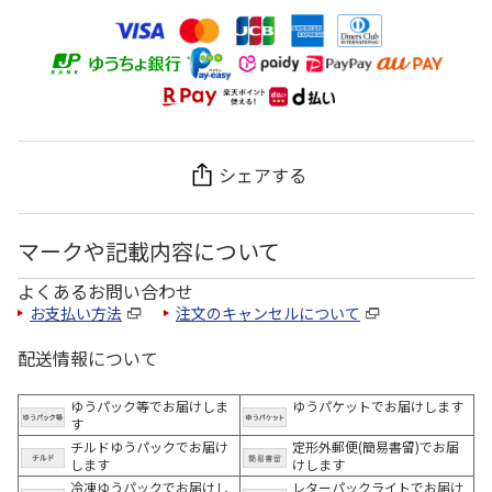
シェアする
マークや記載内容について
よくあるお問い合わせ
お支払い方法
注文のキャンセルについて
配送情報について
ゆうパック等でお届けしま
ゆうパケットでお届けします
す
チルドゆうパックでお届け
定形外郵便(簡易書留)でお届
します
けします
冷凍ゆうパックでお届けし
レターパックライトでお届け