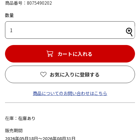
商品番号
8075490202
数量
1
カートに入れる
お気に入りに登録する
商品についてのお問い合わせはこちら
在庫
在庫あり
販売期間
2026年05月18日～2026年08月31日