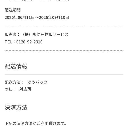
配送期間
2026年06月11日～2026年09月10日
販売者
（株）郵便局物販サービス
TEL
0120-92-2310
配送情報
配送方法
ゆうパック
のし
対応可
決済方法
下記の決済方法がご利用頂けます。