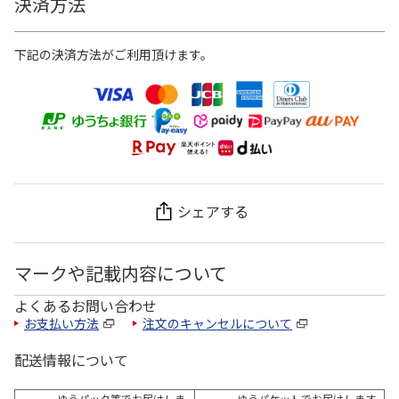
決済方法
下記の決済方法がご利用頂けます。
シェアする
マークや記載内容について
よくあるお問い合わせ
お支払い方法
注文のキャンセルについて
配送情報について
ゆうパック等でお届けしま
ゆうパケットでお届けします