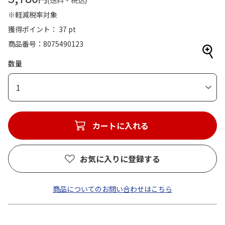
(送料・税込)
※軽減税率対象
獲得ポイント： 37 pt
商品番号
8075490123
数量
1
カートに入れる
お気に入りに登録する
商品についてのお問い合わせはこちら