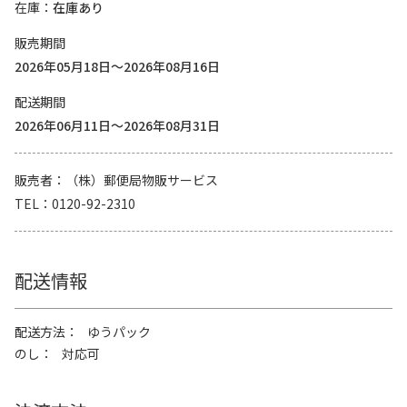
在庫
在庫あり
販売期間
2026年05月18日～2026年08月16日
配送期間
2026年06月11日～2026年08月31日
販売者
（株）郵便局物販サービス
TEL
0120-92-2310
配送情報
配送方法
ゆうパック
のし
対応可