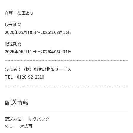
在庫
在庫あり
販売期間
2026年05月18日～2026年08月16日
配送期間
2026年06月11日～2026年08月31日
販売者
（株）郵便局物販サービス
TEL
0120-92-2310
配送情報
配送方法
ゆうパック
のし
対応可