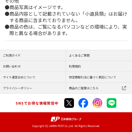
その他
商品写真はイメージです。
商品内容として記載されていない「小道具類」はお届け
する商品に含まれておりません。
商品の色は、ご覧になるパソコンなどの環境により、実
際と異なる場合があります。
ご利用ガイド
よくあるご質問
お問い合わせ
利用規約
サイト運営会社について
特定商取引法に基づく表記について
プライバシーポリシー
商品のご提案はこちら
SNSでお得な情報発信中
Copyright (C) JAPAN POST Co.,Ltd. All Rights Reserved.