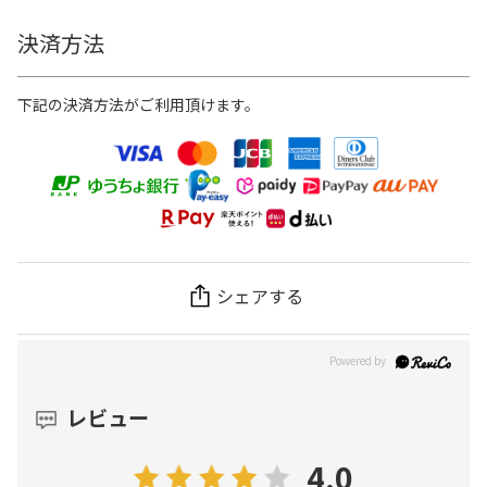
決済方法
下記の決済方法がご利用頂けます。
シェアする
レビュー
4.0