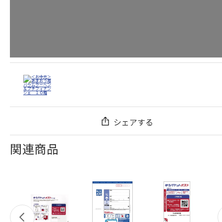
シェアする
関連商品