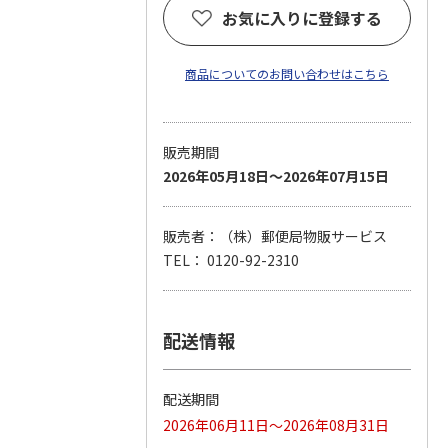
お気に入りに登録する
商品についてのお問い合わせはこちら
販売期間
2026年05月18日～2026年07月15日
販売者：（株）郵便局物販サービス
TEL： 0120-92-2310
配送情報
配送期間
2026年06月11日～2026年08月31日