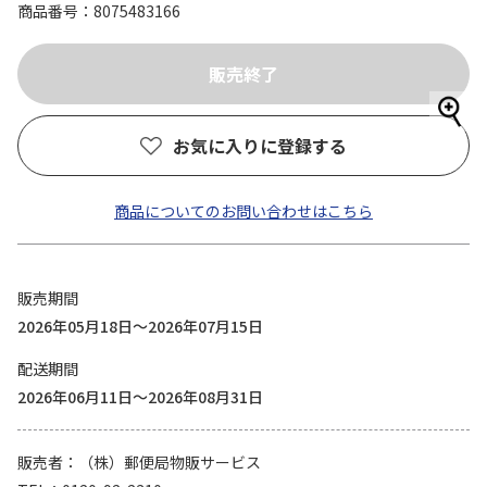
商品番号
8075483166
お気に入りに登録する
商品についてのお問い合わせはこちら
販売期間
2026年05月18日～2026年07月15日
配送期間
2026年06月11日～2026年08月31日
販売者
（株）郵便局物販サービス