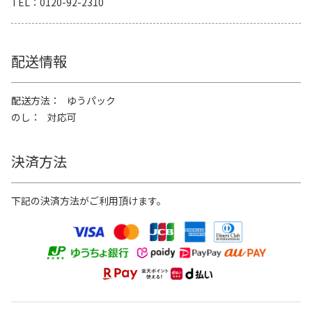
TEL
0120-92-2310
配送情報
配送方法
ゆうパック
のし
対応可
決済方法
下記の決済方法がご利用頂けます。