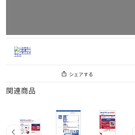
シェアする
関連商品