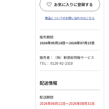
お気に入りに登録する
商品についてのお問い合わせはこちら
販売期間
2026年05月18日～2026年07月15日
販売者：（株）郵便局物販サービス
TEL： 0120-92-2310
配送情報
配送期間
2026年06月11日～2026年08月31日