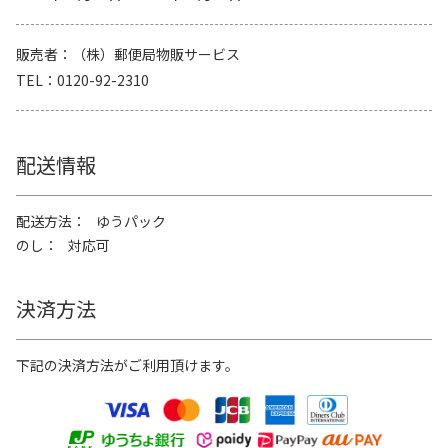
販売者
（株）郵便局物販サービス
TEL
0120-92-2310
配送情報
配送方法
ゆうパック
のし
対応可
決済方法
下記の決済方法がご利用頂けます。