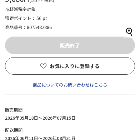
(送料・税込)
※軽減税率対象
獲得ポイント： 56 pt
商品番号
8075482886
お気に入りに登録する
商品についてのお問い合わせはこちら
販売期間
2026年05月18日～2026年07月15日
配送期間
2026年06月11日～2026年08月31日