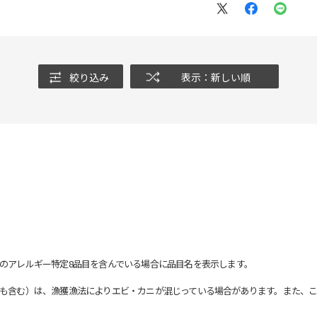
絞り込み
表示：新しい順
のアレルギー特定8品目を含んでいる場合に品目名を表示します。
も含む）は、漁獲漁法によりエビ・カニが混じっている場合があります。また、こ