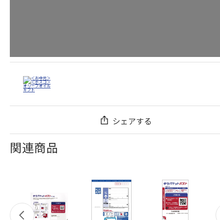
シェアする
関連商品