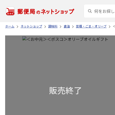
ホーム
ネットショップ
調味料
食油
菜種・ごま・オリーブ