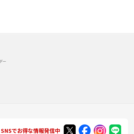
デー
SNSでお得な情報発信中