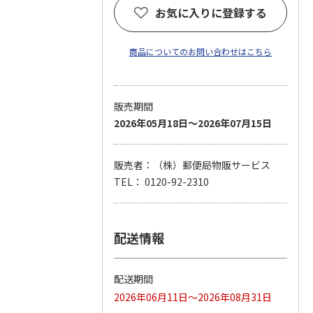
お気に入りに登録する
商品についてのお問い合わせはこちら
販売期間
2026年05月18日～2026年07月15日
販売者：（株）郵便局物販サービス
TEL： 0120-92-2310
配送情報
配送期間
2026年06月11日～2026年08月31日