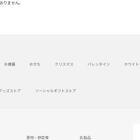
おりません。
お歳暮
おせち
クリスマス
バレンタイン
ホワイト
グッズストア
ソーシャルギフトストア
果物・野菜等
乳製品