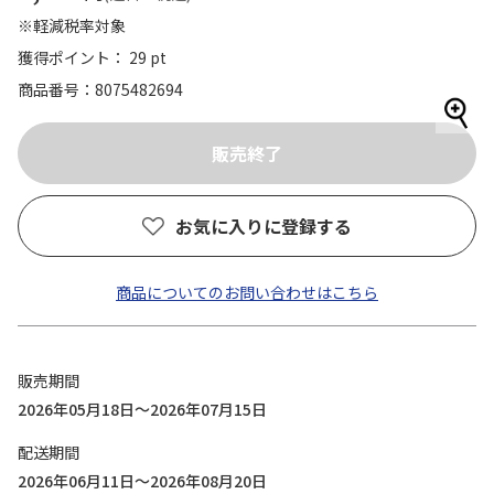
※軽減税率対象
獲得ポイント： 29 pt
商品番号
8075482694
お気に入りに登録する
商品についてのお問い合わせはこちら
販売期間
2026年05月18日～2026年07月15日
配送期間
2026年06月11日～2026年08月20日