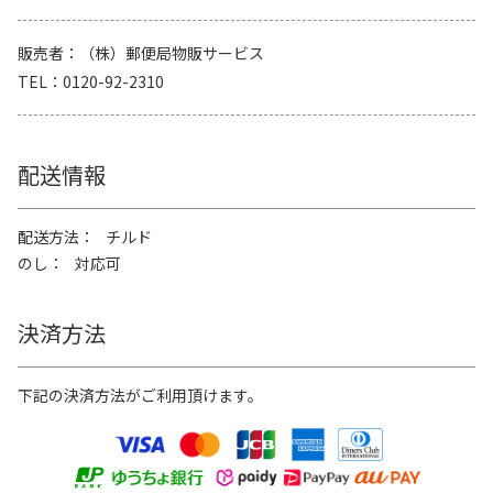
販売者
（株）郵便局物販サービス
TEL
0120-92-2310
配送情報
配送方法
チルド
のし
対応可
決済方法
下記の決済方法がご利用頂けます。