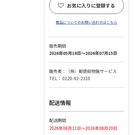
お気に入りに登録する
商品についてのお問い合わせはこちら
販売期間
2026年05月18日～2026年07月15日
販売者：（株）郵便局物販サービス
TEL： 0120-92-2310
配送情報
配送期間
2026年06月11日～2026年08月20日