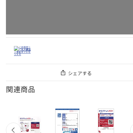
シェアする
関連商品