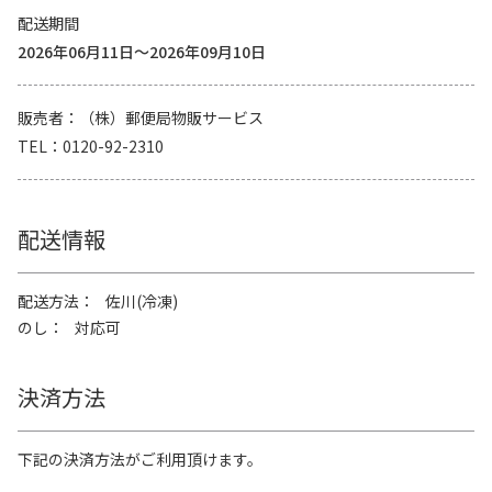
配送期間
2026年06月11日～2026年09月10日
販売者
（株）郵便局物販サービス
TEL
0120-92-2310
配送情報
配送方法
佐川(冷凍)
のし
対応可
決済方法
下記の決済方法がご利用頂けます。