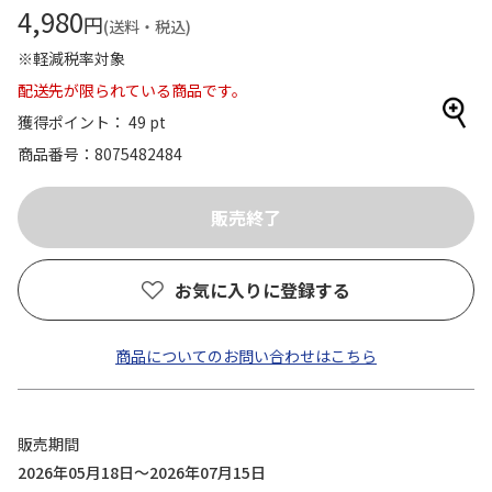
4,980
円
(送料・税込)
※軽減税率対象
配送先が限られている商品です。
獲得ポイント： 49 pt
商品番号
8075482484
お気に入りに登録する
商品についてのお問い合わせはこちら
販売期間
2026年05月18日～2026年07月15日