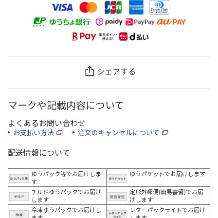
シェアする
マークや記載内容について
よくあるお問い合わせ
お支払い方法
注文のキャンセルについて
配送情報について
ゆうパック等でお届けしま
ゆうパケットでお届けします
す
チルドゆうパックでお届け
定形外郵便(簡易書留)でお届
します
けします
冷凍ゆうパックでお届けし
レターパックライトでお届け
ます。
します