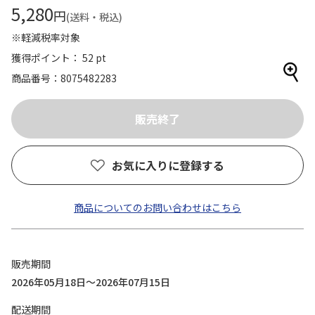
5,280
円
(送料・税込)
※軽減税率対象
獲得ポイント： 52 pt
商品番号
8075482283
お気に入りに登録する
商品についてのお問い合わせはこちら
販売期間
2026年05月18日～2026年07月15日
配送期間