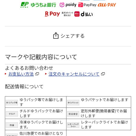
シェアする
マークや記載内容について
よくあるお問い合わせ
お支払い方法
注文のキャンセルについて
配送情報について
ゆうパック等でお届けしま
ゆうパケットでお届けします
す
チルドゆうパックでお届け
定形外郵便(簡易書留)でお届
します
けします
冷凍ゆうパックでお届けし
レターパックライトでお届け
ます。
します
佐川急便でのお届けとなり