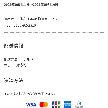
2026年06月11日～2026年09月10日
販売者
（株）郵便局物販サービス
TEL
0120-92-2310
配送情報
配送方法
チルド
のし
対応可
決済方法
下記の決済方法がご利用頂けます。