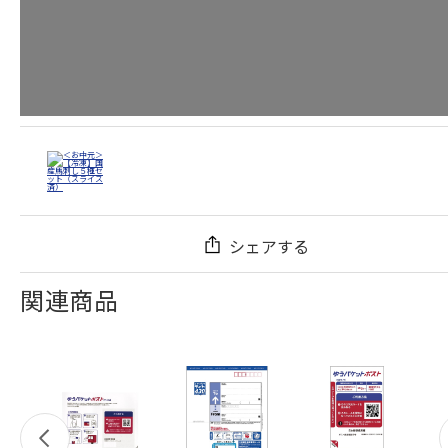
シェアする
関連商品