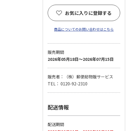
お気に入りに登録する
商品についてのお問い合わせはこちら
販売期間
2026年05月18日～2026年07月15日
販売者：（株）郵便局物販サービス
TEL： 0120-92-2310
配送情報
配送期間