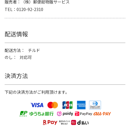
販売者
（株）郵便局物販サービス
TEL
0120-92-2310
配送情報
配送方法
チルド
のし
対応可
決済方法
下記の決済方法がご利用頂けます。