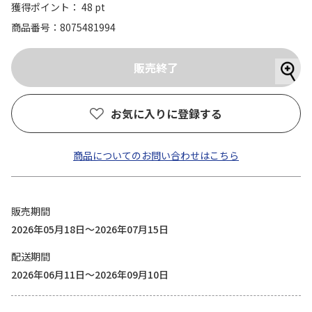
獲得ポイント： 48 pt
商品番号
8075481994
お気に入りに登録する
商品についてのお問い合わせはこちら
販売期間
2026年05月18日～2026年07月15日
配送期間
2026年06月11日～2026年09月10日