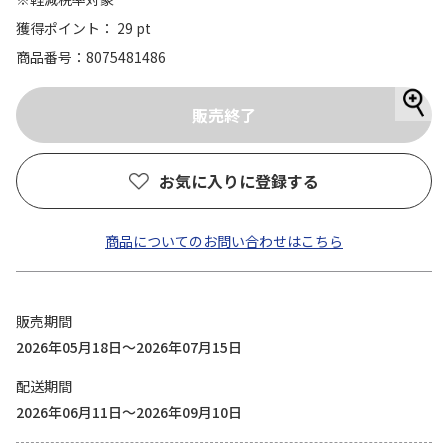
獲得ポイント： 29 pt
商品番号
8075481486
お気に入りに登録する
商品についてのお問い合わせはこちら
販売期間
2026年05月18日～2026年07月15日
配送期間
2026年06月11日～2026年09月10日