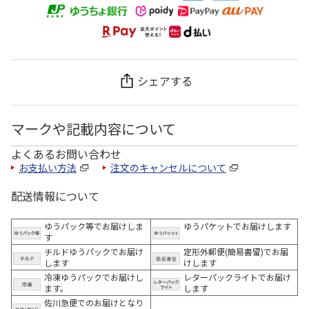
シェアする
マークや記載内容について
よくあるお問い合わせ
お支払い方法
注文のキャンセルについて
配送情報について
ゆうパック等でお届けしま
ゆうパケットでお届けします
す
チルドゆうパックでお届け
定形外郵便(簡易書留)でお届
します
けします
冷凍ゆうパックでお届けし
レターパックライトでお届け
ます。
します
佐川急便でのお届けとなり