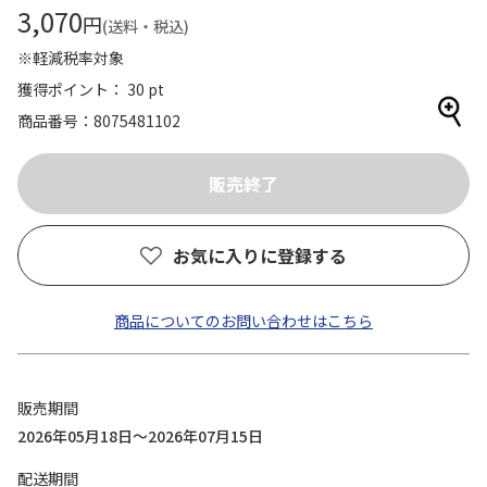
3,070
円
(送料・税込)
※軽減税率対象
獲得ポイント： 30 pt
商品番号
8075481102
お気に入りに登録する
商品についてのお問い合わせはこちら
販売期間
2026年05月18日～2026年07月15日
配送期間