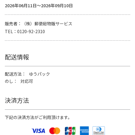
2026年06月11日～2026年09月10日
販売者
（株）郵便局物販サービス
TEL
0120-92-2310
配送情報
配送方法
ゆうパック
のし
対応可
決済方法
下記の決済方法がご利用頂けます。