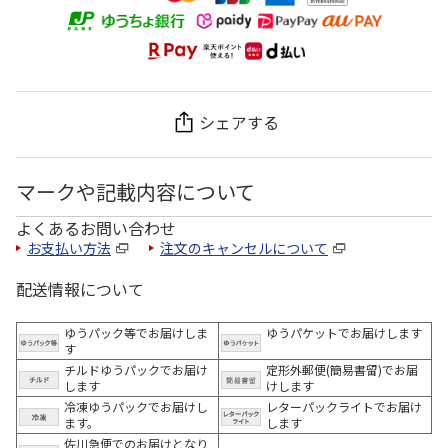
シェアする
マークや記載内容について
よくあるお問い合わせ
お支払い方法
注文のキャンセルについて
配送情報について
ゆうパック等でお届けしま
ゆうパケットでお届けします
す
チルドゆうパックでお届け
定形外郵便(簡易書留)でお届
します
けします
冷凍ゆうパックでお届けし
レターパックライトでお届け
ます。
します
佐川急便でのお届けとなり