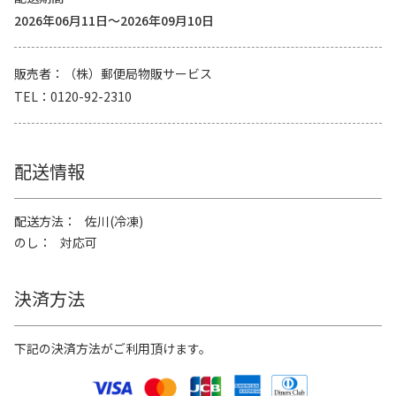
2026年06月11日～2026年09月10日
販売者
（株）郵便局物販サービス
TEL
0120-92-2310
配送情報
配送方法
佐川(冷凍)
のし
対応可
決済方法
下記の決済方法がご利用頂けます。