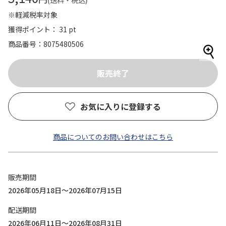
(送料・税込)
※軽減税率対象
獲得ポイント： 31 pt
商品番号
8075480506
お気に入りに登録する
商品についてのお問い合わせはこちら
販売期間
2026年05月18日～2026年07月15日
配送期間
2026年06月11日～2026年08月31日