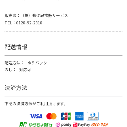
販売者
（株）郵便局物販サービス
TEL
0120-92-2310
配送情報
配送方法
ゆうパック
のし
対応可
決済方法
下記の決済方法がご利用頂けます。