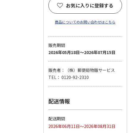
お気に入りに登録する
商品についてのお問い合わせはこちら
販売期間
2026年05月18日～2026年07月15日
販売者：（株）郵便局物販サービス
TEL： 0120-92-2310
配送情報
配送期間
2026年06月11日～2026年08月31日