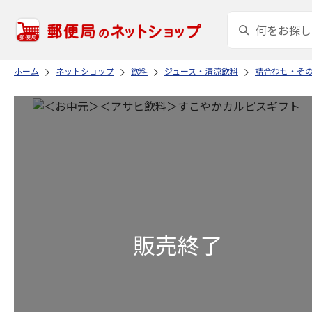
ホーム
ネットショップ
飲料
ジュース・清涼飲料
詰合わせ・そ