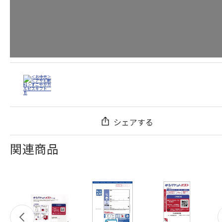
シェアする
関連商品