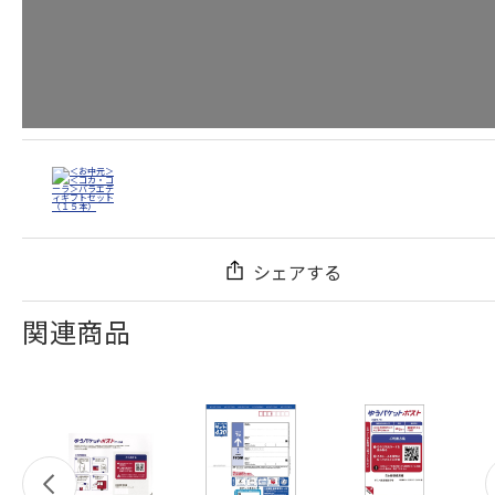
シェアする
関連商品