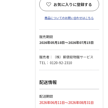
お気に入りに登録する
商品についてのお問い合わせはこちら
販売期間
2026年05月18日～2026年07月15日
販売者：（株）郵便局物販サービス
TEL： 0120-92-2310
配送情報
配送期間
2026年06月11日～2026年08月31日