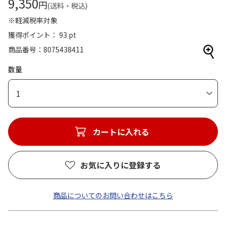
9,350
円
(送料・税込)
※軽減税率対象
獲得ポイント： 93 pt
商品番号
8075438411
数量
1
カートに入れる
お気に入りに登録する
商品についてのお問い合わせはこちら