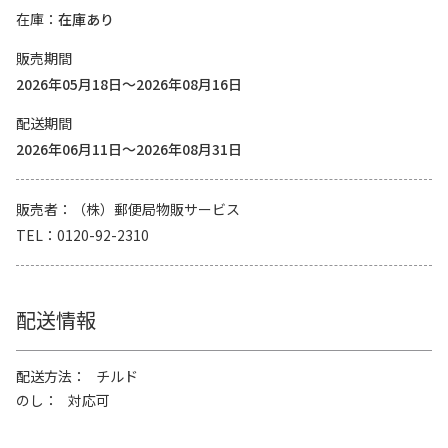
在庫
在庫あり
販売期間
2026年05月18日～2026年08月16日
配送期間
2026年06月11日～2026年08月31日
販売者
（株）郵便局物販サービス
TEL
0120-92-2310
配送情報
配送方法
チルド
のし
対応可