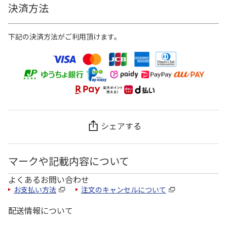
決済方法
下記の決済方法がご利用頂けます。
シェアする
マークや記載内容について
よくあるお問い合わせ
お支払い方法
注文のキャンセルについて
配送情報について