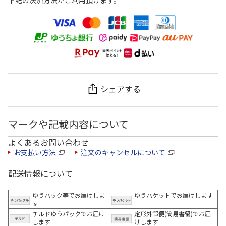
下記の決済方法がご利用頂けます。
シェアする
マークや記載内容について
よくあるお問い合わせ
お支払い方法
注文のキャンセルについて
配送情報について
ゆうパック等でお届けしま
ゆうパケットでお届けします
す
チルドゆうパックでお届け
定形外郵便(簡易書留)でお届
します
けします