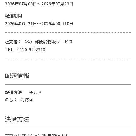
2026年07月08日～2026年07月22日
配送期間
2026年07月21日～2026年08月10日
販売者
（株）郵便局物販サービス
TEL
0120-92-2310
配送情報
配送方法
チルド
のし
対応可
決済方法