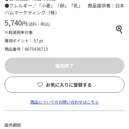
●アレルギー／「小麦」「卵」「乳」 商品提供者：日本
ハムマーケティング（株）
5,740
円
(送料・税込)
※軽減税率対象
獲得ポイント： 57 pt
商品番号
8075436713
お気に入りに登録する
商品についてのお問い合わせはこちら
販売期間