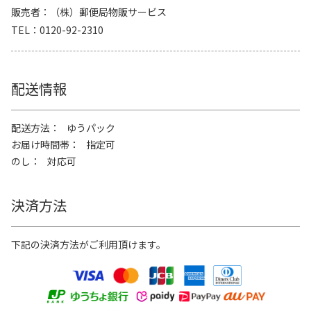
販売者
（株）郵便局物販サービス
TEL
0120-92-2310
配送情報
配送方法
ゆうパック
お届け時間帯
指定可
のし
対応可
決済方法
下記の決済方法がご利用頂けます。