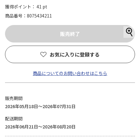
獲得ポイント： 41 pt
商品番号
8075434211
お気に入りに登録する
商品についてのお問い合わせはこちら
販売期間
2026年05月18日～2026年07月31日
配送期間
2026年06月21日～2026年08月20日