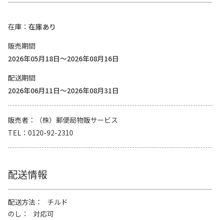
在庫
在庫あり
販売期間
2026年05月18日～2026年08月16日
配送期間
2026年06月11日～2026年08月31日
販売者
（株）郵便局物販サービス
TEL
0120-92-2310
配送情報
配送方法
チルド
のし
対応可