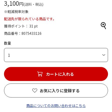
3,100
円
(送料・税込)
※軽減税率対象
配送先が限られている商品です。
獲得ポイント： 31 pt
商品番号
8075433116
数量
1
カートに入れる
お気に入りに登録する
商品についてのお問い合わせはこちら