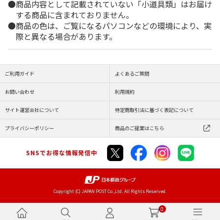
商品内容として記載されていない「小道具類」はお届け
する商品に含まれておりません。
商品の色は、ご覧になるパソコンなどの環境により、実
際と異なる場合があります。
ご利用ガイド
よくあるご質問
お問い合わせ
利用規約
サイト運営会社について
特定商取引法に基づく表記について
プライバシーポリシー
商品のご提案はこちら
SNSでお得な情報発信中
Copyright (C) JAPAN POST Co.,Ltd. All Rights Reserved.
0