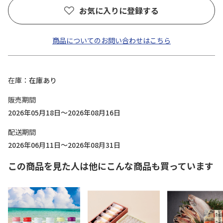
お気に入りに登録する
商品についてのお問い合わせはこちら
在庫
在庫あり
販売期間
2026年05月18日～2026年08月16日
配送期間
2026年06月11日～2026年08月31日
この商品を見た人は他にこんな商品も買っています