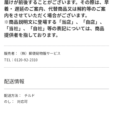
届けが前後することがございます。その際は、早
着・ 遅延のご案内、代替商品又は解約等のご案
内をさせていただく場合がございます。
※商品説明文に登場する「当店」、「自店」、
「当社」、「自社」等の表記については、商品
提供者を指しております。
販売者
（株）郵便局物販サービス
TEL
0120-92-2310
配送情報
配送方法
チルド
のし
対応可