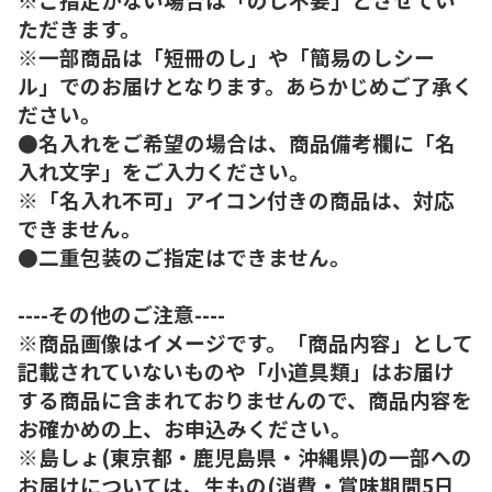
ただきます。
※一部商品は「短冊のし」や「簡易のしシー
ル」でのお届けとなります。あらかじめご了承く
ださい。
●名入れをご希望の場合は、商品備考欄に「名
入れ文字」をご入力ください。
※「名入れ不可」アイコン付きの商品は、対応
できません。
●二重包装のご指定はできません。
----その他のご注意----
※商品画像はイメージです。「商品内容」として
記載されていないものや「小道具類」はお届け
する商品に含まれておりませんので、商品内容を
お確かめの上、お申込みください。
※島しょ(東京都・鹿児島県・沖縄県)の一部への
お届けについては、生もの(消費・賞味期間5日