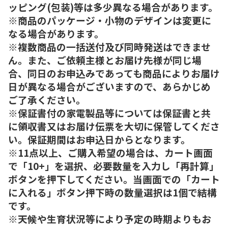
ッピング(包装)等は多少異なる場合があります。
※商品のパッケージ・小物のデザインは変更に
なる場合があります。
※複数商品の一括送付及び同時発送はできませ
ん。また、ご依頼主様とお届け先様が同じ場
合、同日のお申込みであっても商品によりお届け
日が異なる場合がございますので、あらかじめ
ご了承ください。
※保証書付の家電製品等については保証書と共
に領収書又はお届け伝票を大切に保管してくださ
い。保証期間はお申込日からとなります。
※11点以上、ご購入希望の場合は、カート画面
で「10+」を選択、必要数量を入力し「再計算」
ボタンを押下してください。当画面での「カート
に入れる」ボタン押下時の数量選択は1個で結構
です。
※天候や生育状況等により予定の時期よりもお