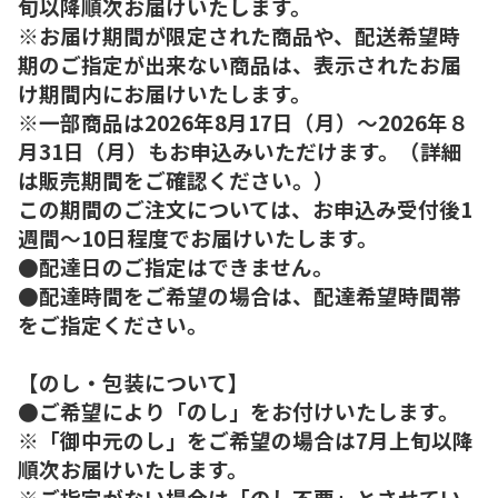
旬以降順次お届けいたします。
※お届け期間が限定された商品や、配送希望時
期のご指定が出来ない商品は、表示されたお届
け期間内にお届けいたします。
※一部商品は2026年8月17日（月）～2026年８
月31日（月）もお申込みいただけます。（詳細
は販売期間をご確認ください。）
この期間のご注文については、お申込み受付後1
週間～10日程度でお届けいたします。
●配達日のご指定はできません。
●配達時間をご希望の場合は、配達希望時間帯
をご指定ください。
【のし・包装について】
●ご希望により「のし」をお付けいたします。
※「御中元のし」をご希望の場合は7月上旬以降
順次お届けいたします。
※ご指定がない場合は「のし不要」とさせてい