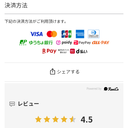
決済方法
下記の決済方法がご利用頂けます。
シェアする
レビュー
4.5