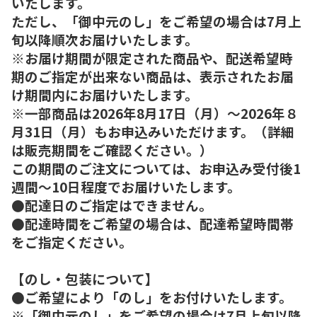
いたします。
ただし、「御中元のし」をご希望の場合は7月上
旬以降順次お届けいたします。
※お届け期間が限定された商品や、配送希望時
期のご指定が出来ない商品は、表示されたお届
け期間内にお届けいたします。
※一部商品は2026年8月17日（月）～2026年８
月31日（月）もお申込みいただけます。（詳細
は販売期間をご確認ください。）
この期間のご注文については、お申込み受付後1
週間～10日程度でお届けいたします。
●配達日のご指定はできません。
●配達時間をご希望の場合は、配達希望時間帯
をご指定ください。
【のし・包装について】
●ご希望により「のし」をお付けいたします。
※「御中元のし」をご希望の場合は7月上旬以降