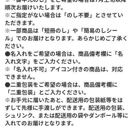
順次お届けいたします。
※ご指定がない場合は「のし不要」とさせてい
ただきます。
※一部商品は「短冊のし」や「簡易のしシー
ル」でのお届けとなります。あらかじめご了承く
ださい。
●名入れをご希望の場合は、商品備考欄に「名
入れ文字」をご入力ください。
※「名入れ不可」アイコン付きの商品は、対応
できません。
●二重包装をご希望の場合は、商品備考欄に
「二重包装」とご入力ください。
※お手元に届いたあと、配送用の包装紙等をは
ずして先様に手渡しができます。配送用の包装、
シュリンク、または配送用の袋やダンボール等に
入れてのお届けとなります。