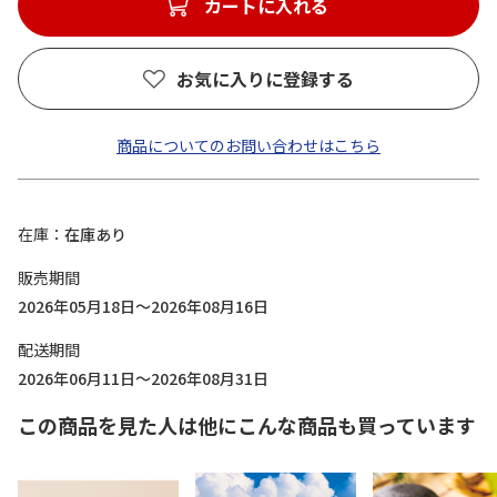
カートに入れる
お気に入りに登録する
商品についてのお問い合わせはこちら
在庫
在庫あり
販売期間
2026年05月18日～2026年08月16日
配送期間
2026年06月11日～2026年08月31日
この商品を見た人は他にこんな商品も買っています