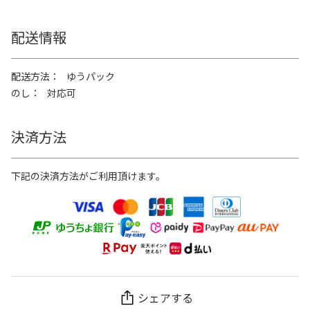
配送情報
配送方法
ゆうパック
のし
対応可
決済方法
下記の決済方法がご利用頂けます。
シェアする