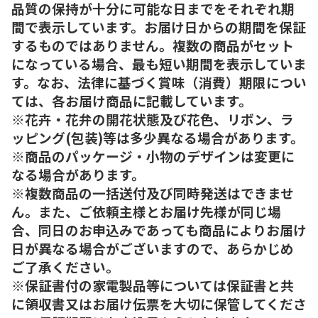
品質の保持が十分に可能な日までをそれぞれ期
間で表示しています。お届け日からの期間を保証
するものではありません。複数の商品がセット
になっている場合、最も短い期間を表示していま
す。なお、法律に基づく賞味（消費）期限につい
ては、各お届け商品に記載しています。
※花卉・花弁の開花状態及び花色、リボン、ラ
ッピング(包装)等は多少異なる場合があります。
※商品のパッケージ・小物のデザインは変更に
なる場合があります。
※複数商品の一括送付及び同時発送はできませ
ん。また、ご依頼主様とお届け先様が同じ場
合、同日のお申込みであっても商品によりお届け
日が異なる場合がございますので、あらかじめ
ご了承ください。
※保証書付の家電製品等については保証書と共
に領収書又はお届け伝票を大切に保管してくださ