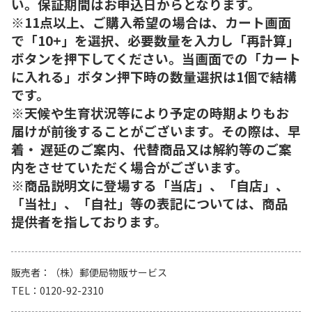
い。保証期間はお申込日からとなります。
※11点以上、ご購入希望の場合は、カート画面
で「10+」を選択、必要数量を入力し「再計算」
ボタンを押下してください。当画面での「カート
に入れる」ボタン押下時の数量選択は1個で結構
です。
※天候や生育状況等により予定の時期よりもお
届けが前後することがございます。その際は、早
着・ 遅延のご案内、代替商品又は解約等のご案
内をさせていただく場合がございます。
※商品説明文に登場する「当店」、「自店」、
「当社」、「自社」等の表記については、商品
提供者を指しております。
販売者
（株）郵便局物販サービス
TEL
0120-92-2310