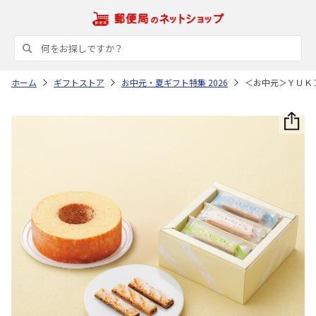
ホーム
ギフトストア
お中元・夏ギフト特集 2026
＜お中元＞ＹＵＫ