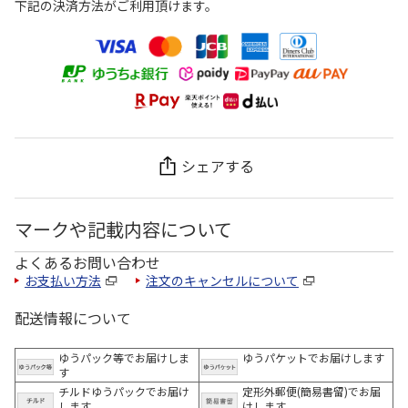
下記の決済方法がご利用頂けます。
シェアする
マークや記載内容について
よくあるお問い合わせ
お支払い方法
注文のキャンセルについて
配送情報について
ゆうパック等でお届けしま
ゆうパケットでお届けします
す
チルドゆうパックでお届け
定形外郵便(簡易書留)でお届
します
けします