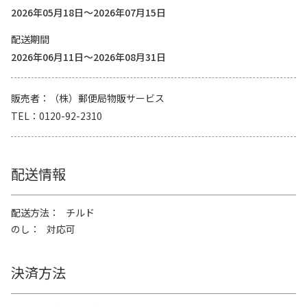
2026年05月18日～2026年07月15日
配送期間
2026年06月11日～2026年08月31日
販売者
（株）郵便局物販サービス
TEL
0120-92-2310
配送情報
配送方法
チルド
のし
対応可
決済方法