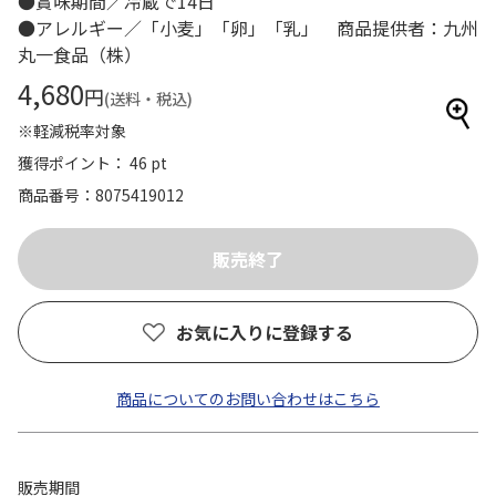
●賞味期間／冷蔵で14日
●アレルギー／「小麦」「卵」「乳」 商品提供者：九州
丸一食品（株）
4,680
円
(送料・税込)
※軽減税率対象
獲得ポイント： 46 pt
商品番号
8075419012
お気に入りに登録する
商品についてのお問い合わせはこちら
販売期間