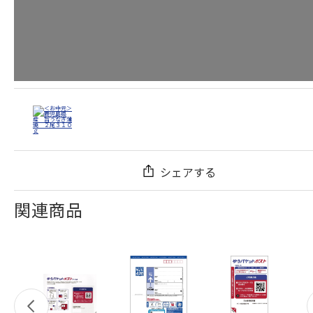
シェアする
関連商品