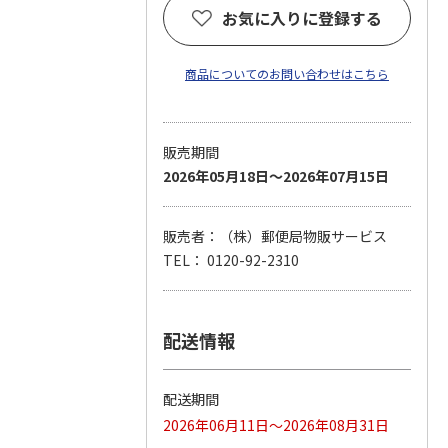
お気に入りに登録する
商品についてのお問い合わせはこちら
販売期間
2026年05月18日～2026年07月15日
販売者：（株）郵便局物販サービス
TEL： 0120-92-2310
配送情報
配送期間
2026年06月11日～2026年08月31日