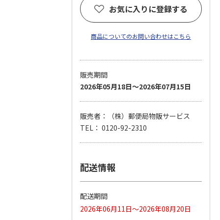
お気に入りに登録する
商品についてのお問い合わせはこちら
販売期間
2026年05月18日～2026年07月15日
販売者：（株）郵便局物販サービス
TEL： 0120-92-2310
配送情報
配送期間
2026年06月11日～2026年08月20日