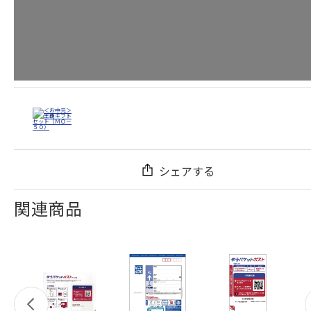
シェアする
関連商品