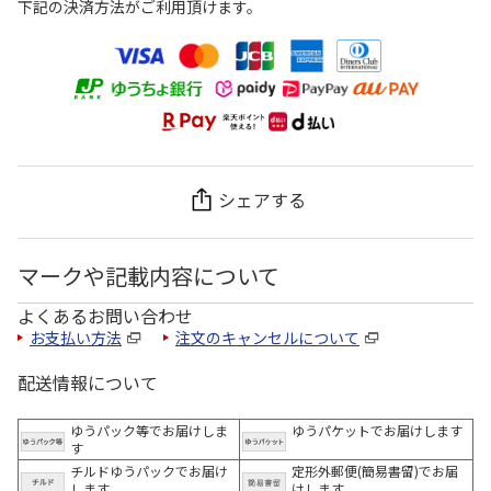
下記の決済方法がご利用頂けます。
シェアする
マークや記載内容について
よくあるお問い合わせ
お支払い方法
注文のキャンセルについて
配送情報について
ゆうパック等でお届けしま
ゆうパケットでお届けします
す
チルドゆうパックでお届け
定形外郵便(簡易書留)でお届
します
けします