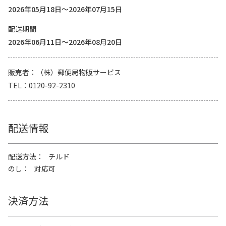
2026年05月18日～2026年07月15日
配送期間
2026年06月11日～2026年08月20日
販売者
（株）郵便局物販サービス
TEL
0120-92-2310
配送情報
配送方法
チルド
のし
対応可
決済方法