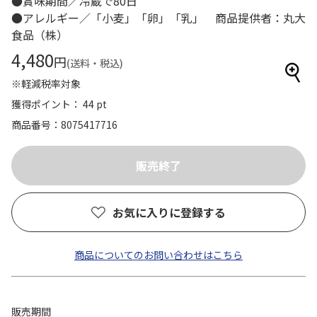
●賞味期間／冷蔵で80日
●アレルギー／「小麦」「卵」「乳」 商品提供者：丸大
食品（株）
4,480
円
(送料・税込)
※軽減税率対象
獲得ポイント： 44 pt
商品番号
8075417716
お気に入りに登録する
商品についてのお問い合わせはこちら
販売期間