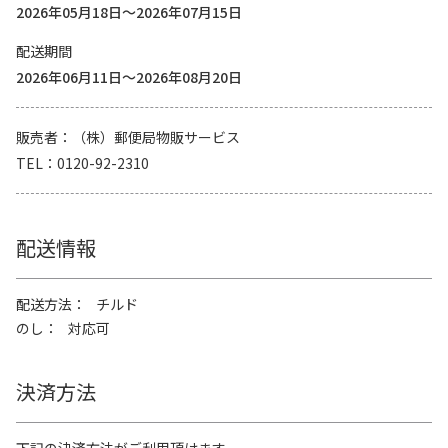
2026年05月18日～2026年07月15日
配送期間
2026年06月11日～2026年08月20日
販売者
（株）郵便局物販サービス
TEL
0120-92-2310
配送情報
配送方法
チルド
のし
対応可
決済方法