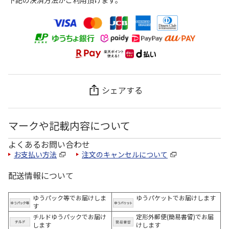
下記の決済方法がご利用頂けます。
シェアする
マークや記載内容について
よくあるお問い合わせ
お支払い方法
注文のキャンセルについて
配送情報について
ゆうパック等でお届けしま
ゆうパケットでお届けします
す
チルドゆうパックでお届け
定形外郵便(簡易書留)でお届
します
けします