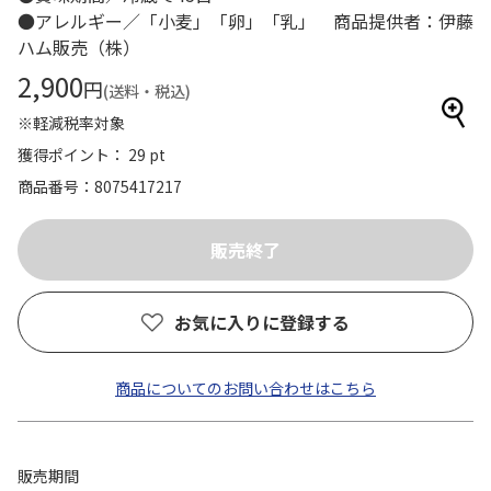
●アレルギー／「小麦」「卵」「乳」 商品提供者：伊藤
ハム販売（株）
2,900
円
(送料・税込)
※軽減税率対象
獲得ポイント： 29 pt
商品番号
8075417217
お気に入りに登録する
商品についてのお問い合わせはこちら
販売期間