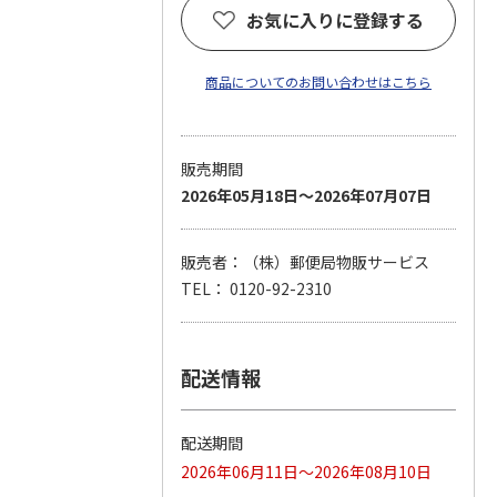
お気に入りに登録する
商品についてのお問い合わせはこちら
販売期間
2026年05月18日～2026年07月07日
販売者：（株）郵便局物販サービス
TEL： 0120-92-2310
配送情報
配送期間
2026年06月11日～2026年08月10日