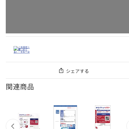
シェアする
関連商品