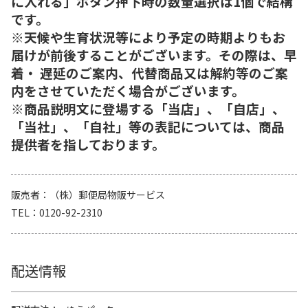
に入れる」ボタン押下時の数量選択は1個で結構
です。
※天候や生育状況等により予定の時期よりもお
届けが前後することがございます。その際は、早
着・ 遅延のご案内、代替商品又は解約等のご案
内をさせていただく場合がございます。
※商品説明文に登場する「当店」、「自店」、
「当社」、「自社」等の表記については、商品
提供者を指しております。
販売者
（株）郵便局物販サービス
TEL
0120-92-2310
配送情報