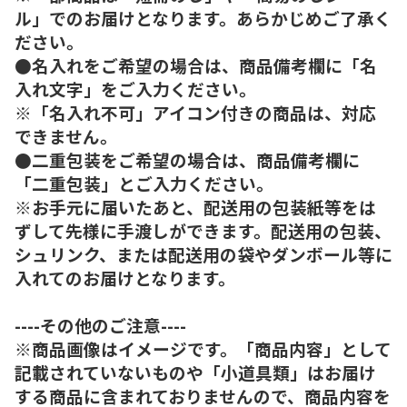
ル」でのお届けとなります。あらかじめご了承く
ださい。
●名入れをご希望の場合は、商品備考欄に「名
入れ文字」をご入力ください。
※「名入れ不可」アイコン付きの商品は、対応
できません。
●二重包装をご希望の場合は、商品備考欄に
「二重包装」とご入力ください。
※お手元に届いたあと、配送用の包装紙等をは
ずして先様に手渡しができます。配送用の包装、
シュリンク、または配送用の袋やダンボール等に
入れてのお届けとなります。
----その他のご注意----
※商品画像はイメージです。「商品内容」として
記載されていないものや「小道具類」はお届け
する商品に含まれておりませんので、商品内容を