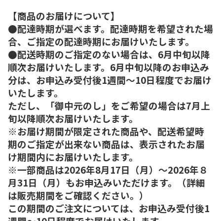
【商品のお届けについて】
●配達時期が選べます。配達時期を希望された場
合、ご指定の配達時期にお届けいたします。
●配送時期のご指定のない場合は、6月中旬以降
順次お届けいたします。6月中旬以降のお申込み
分は、お申込み受付後1週間～10日程度でお届け
いたします。
ただし、「御中元のし」をご希望の場合は7月上
旬以降順次お届けいたします。
※お届け期間が限定された商品や、配送希望時
期のご指定が出来ない商品は、表示されたお届
け期間内にお届けいたします。
※一部商品は2026年8月17日（月）～2026年８
月31日（月）もお申込みいただけます。（詳細
は販売期間をご確認ください。）
この期間のご注文については、お申込み受付後1
週間～10日程度でお届けいたします。