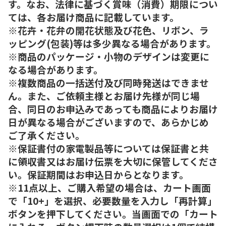
す。なお、法律に基づく賞味（消費）期限につい
ては、各お届け商品に記載しています。
※花卉・花弁の開花状態及び花色、リボン、ラ
ッピング(包装)等は多少異なる場合があります。
※商品のパッケージ・小物のデザインは変更に
なる場合があります。
※複数商品の一括送付及び同時発送はできませ
ん。また、ご依頼主様とお届け先様が同じ場
合、同日のお申込みであっても商品によりお届け
日が異なる場合がございますので、あらかじめ
ご了承ください。
※保証書付の家電製品等については保証書と共
に領収書又はお届け伝票を大切に保管してくださ
い。保証期間はお申込日からとなります。
※11点以上、ご購入希望の場合は、カート画面
で「10+」を選択、必要数量を入力し「再計算」
ボタンを押下してください。当画面での「カート