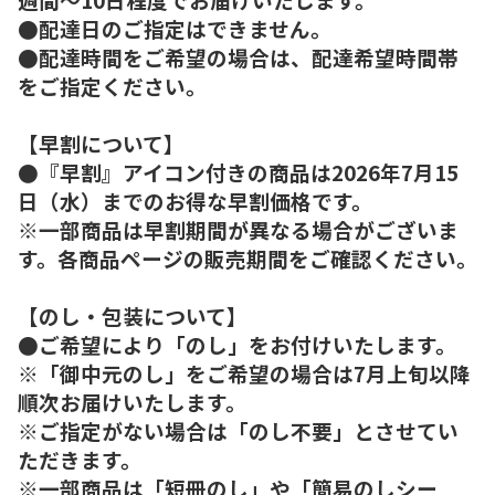
●配達日のご指定はできません。
●配達時間をご希望の場合は、配達希望時間帯
をご指定ください。
【早割について】
●『早割』アイコン付きの商品は2026年7月15
日（水）までのお得な早割価格です。
※一部商品は早割期間が異なる場合がございま
す。各商品ページの販売期間をご確認ください。
【のし・包装について】
●ご希望により「のし」をお付けいたします。
※「御中元のし」をご希望の場合は7月上旬以降
順次お届けいたします。
※ご指定がない場合は「のし不要」とさせてい
ただきます。
※一部商品は「短冊のし」や「簡易のしシー