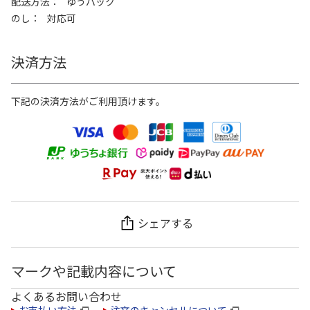
配送方法
ゆうパック
のし
対応可
決済方法
下記の決済方法がご利用頂けます。
シェアする
マークや記載内容について
よくあるお問い合わせ
お支払い方法
注文のキャンセルについて