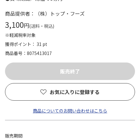
商品提供者：（株）トップ・フーズ
3,100
円
(送料・税込)
※軽減税率対象
獲得ポイント： 31 pt
商品番号
8075413017
お気に入りに登録する
商品についてのお問い合わせはこちら
販売期間