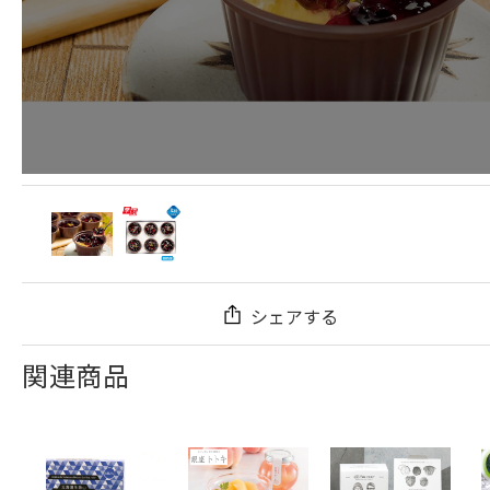
シェアする
関連商品