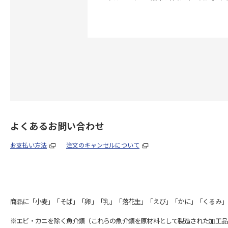
よくあるお問い合わせ
お支払い方法
注文のキャンセルについて
商品に「小麦」「そば」「卵」「乳」「落花生」「えび」「かに」「くるみ」
※エビ・カニを除く魚介類（これらの魚介類を原材料として製造された加工品