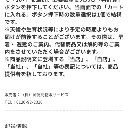
ボタンを押下してください。当画面での「カート
に入れる」ボタン押下時の数量選択は1個で結構
です。
※天候や生育状況等により予定の時期よりもお
届けが前後することがございます。その際は、早
着・ 遅延のご案内、代替商品又は解約等のご案
内をさせていただく場合がございます。
※商品説明文に登場する「当店」、「自店」、
「当社」、「自社」等の表記については、商品
提供者を指しております。
販売者
（株）郵便局物販サービス
TEL
0120-92-2310
配送情報