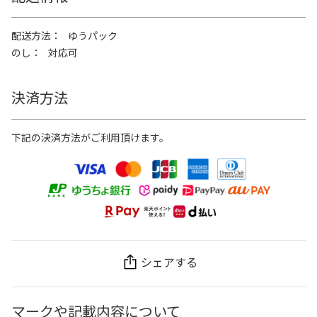
配送方法
ゆうパック
のし
対応可
決済方法
下記の決済方法がご利用頂けます。
シェアする
マークや記載内容について