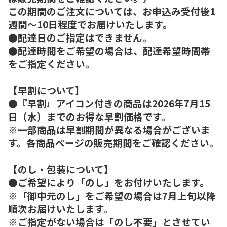
この期間のご注文については、お申込み受付後1
週間～10日程度でお届けいたします。
●配達日のご指定はできません。
●配達時間をご希望の場合は、配達希望時間帯
をご指定ください。
【早割について】
●『早割』アイコン付きの商品は2026年7月15
日（水）までのお得な早割価格です。
※一部商品は早割期間が異なる場合がございま
す。各商品ページの販売期間をご確認ください。
【のし・包装について】
●ご希望により「のし」をお付けいたします。
※「御中元のし」をご希望の場合は7月上旬以降
順次お届けいたします。
※ご指定がない場合は「のし不要」とさせてい