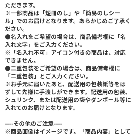
ただきます。
※一部商品は「短冊のし」や「簡易のしシー
ル」でのお届けとなります。あらかじめご了承く
ださい。
●名入れをご希望の場合は、商品備考欄に「名
入れ文字」をご入力ください。
※「名入れ不可」アイコン付きの商品は、対応
できません。
●二重包装をご希望の場合は、商品備考欄に
「二重包装」とご入力ください。
※お手元に届いたあと、配送用の包装紙等をは
ずして先様に手渡しができます。配送用の包装、
シュリンク、または配送用の袋やダンボール等に
入れてのお届けとなります。
----その他のご注意----
※商品画像はイメージです。「商品内容」として