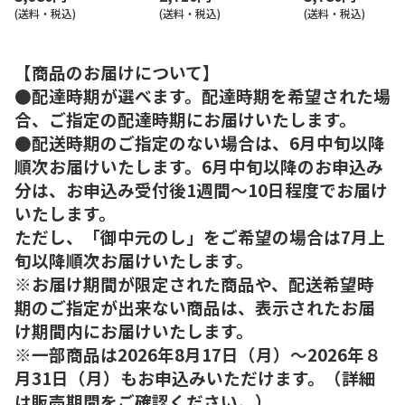
(送料・税込)
(送料・税込)
(送料・税込)
【商品のお届けについて】
●配達時期が選べます。配達時期を希望された場
合、ご指定の配達時期にお届けいたします。
●配送時期のご指定のない場合は、6月中旬以降
順次お届けいたします。6月中旬以降のお申込み
分は、お申込み受付後1週間～10日程度でお届け
いたします。
ただし、「御中元のし」をご希望の場合は7月上
旬以降順次お届けいたします。
※お届け期間が限定された商品や、配送希望時
期のご指定が出来ない商品は、表示されたお届
け期間内にお届けいたします。
※一部商品は2026年8月17日（月）～2026年８
月31日（月）もお申込みいただけます。（詳細
は販売期間をご確認ください。）