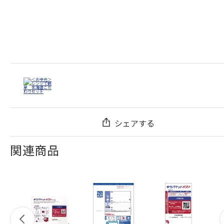
シェアする
関連商品