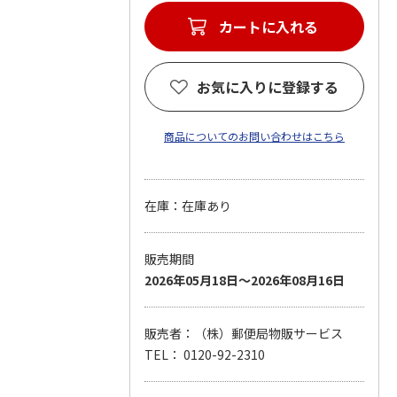
カートに入れる
お気に入りに登録する
商品についてのお問い合わせはこちら
在庫：在庫あり
販売期間
2026年05月18日～2026年08月16日
販売者：（株）郵便局物販サービス
TEL： 0120-92-2310