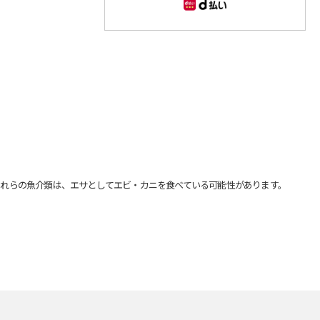
れらの魚介類は、エサとしてエビ・カニを食べている可能性があります。