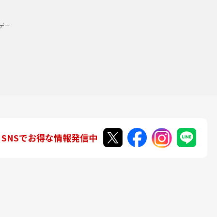
デー
SNSでお得な情報発信中