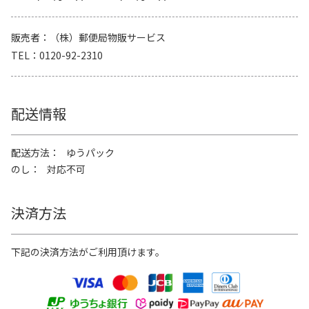
販売者
（株）郵便局物販サービス
TEL
0120-92-2310
配送情報
配送方法
ゆうパック
のし
対応不可
決済方法
下記の決済方法がご利用頂けます。