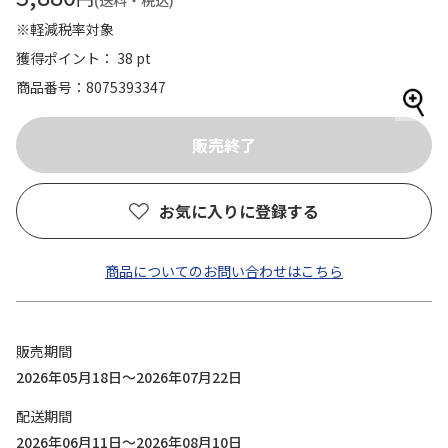
(送料・税込)
※軽減税率対象
獲得ポイント： 38 pt
商品番号
8075393347
お気に入りに登録する
商品についてのお問い合わせはこちら
販売期間
2026年05月18日～2026年07月22日
配送期間
2026年06月11日～2026年08月10日