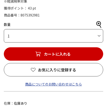
※軽減税率対象
獲得ポイント： 43 pt
商品番号
8075392981
数量
1
カートに入れる
お気に入りに登録する
商品についてのお問い合わせはこちら
在庫
在庫あり