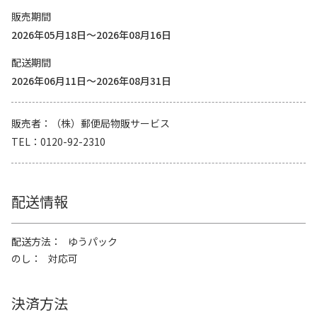
販売期間
2026年05月18日～2026年08月16日
配送期間
2026年06月11日～2026年08月31日
販売者
（株）郵便局物販サービス
TEL
0120-92-2310
配送情報
配送方法
ゆうパック
のし
対応可
決済方法