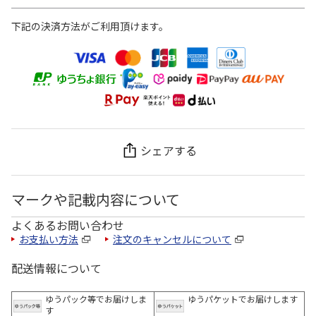
下記の決済方法がご利用頂けます。
シェアする
マークや記載内容について
よくあるお問い合わせ
お支払い方法
注文のキャンセルについて
配送情報について
ゆうパック等でお届けしま
ゆうパケットでお届けします
す