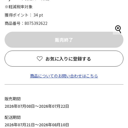
※軽減税率対象
獲得ポイント： 34 pt
商品番号
8075392622
お気に入りに登録する
商品についてのお問い合わせはこちら
販売期間
2026年07月08日～2026年07月22日
配送期間
2026年07月21日～2026年08月10日