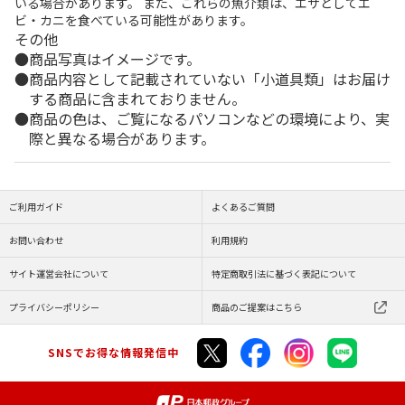
いる場合があります。 また、これらの魚介類は、エサとしてエ
ビ・カニを食べている可能性があります。
その他
商品写真はイメージです。
商品内容として記載されていない「小道具類」はお届け
する商品に含まれておりません。
商品の色は、ご覧になるパソコンなどの環境により、実
際と異なる場合があります。
ご利用ガイド
よくあるご質問
お問い合わせ
利用規約
サイト運営会社について
特定商取引法に基づく表記について
プライバシーポリシー
商品のご提案はこちら
SNSでお得な情報発信中