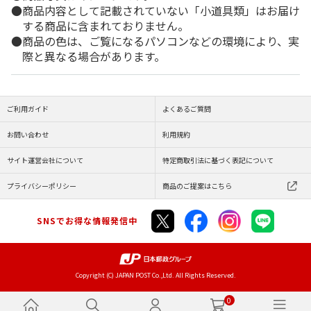
商品内容として記載されていない「小道具類」はお届け
する商品に含まれておりません。
商品の色は、ご覧になるパソコンなどの環境により、実
際と異なる場合があります。
ご利用ガイド
よくあるご質問
お問い合わせ
利用規約
サイト運営会社について
特定商取引法に基づく表記について
プライバシーポリシー
商品のご提案はこちら
SNSでお得な情報発信中
Copyright (C) JAPAN POST Co.,Ltd. All Rights Reserved.
0