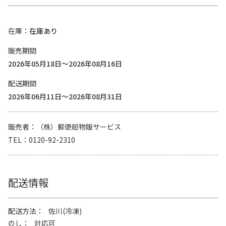
在庫
在庫あり
販売期間
2026年05月18日～2026年08月16日
配送期間
2026年06月11日～2026年08月31日
販売者
（株）郵便局物販サービス
TEL
0120-92-2310
配送情報
配送方法
佐川(冷凍)
のし
対応可