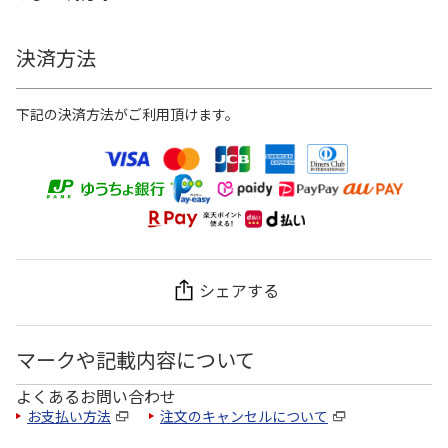
決済方法
下記の決済方法がご利用頂けます。
シェアする
マークや記載内容について
よくあるお問い合わせ
お支払い方法
注文のキャンセルについて