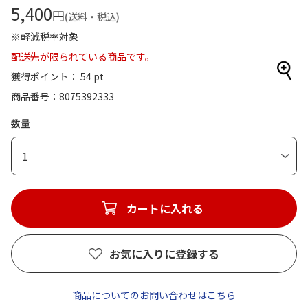
5,400
円
(送料・税込)
※軽減税率対象
配送先が限られている商品です。
獲得ポイント： 54 pt
商品番号
8075392333
数量
1
カートに入れる
お気に入りに登録する
商品についてのお問い合わせはこちら