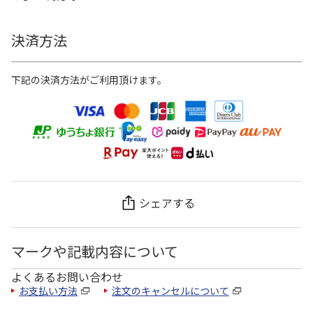
決済方法
下記の決済方法がご利用頂けます。
シェアする
マークや記載内容について
よくあるお問い合わせ
お支払い方法
注文のキャンセルについて