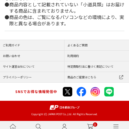
商品内容として記載されていない「小道具類」はお届け
する商品に含まれておりません。
商品の色は、ご覧になるパソコンなどの環境により、実
際と異なる場合があります。
ご利用ガイド
よくあるご質問
お問い合わせ
利用規約
サイト運営会社について
特定商取引法に基づく表記について
プライバシーポリシー
商品のご提案はこちら
SNSでお得な情報発信中
Copyright (C) JAPAN POST Co.,Ltd. All Rights Reserved.
0