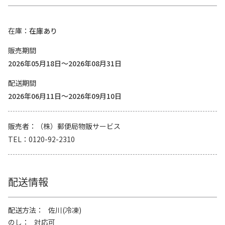
在庫
在庫あり
販売期間
2026年05月18日～2026年08月31日
配送期間
2026年06月11日～2026年09月10日
販売者
（株）郵便局物販サービス
TEL
0120-92-2310
配送情報
配送方法
佐川(冷凍)
のし
対応可