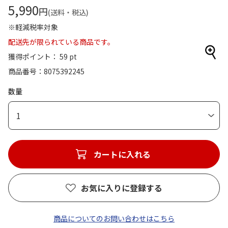
5,990
円
(送料・税込)
※軽減税率対象
配送先が限られている商品です。
獲得ポイント： 59 pt
商品番号
8075392245
数量
1
カートに入れる
お気に入りに登録する
商品についてのお問い合わせはこちら