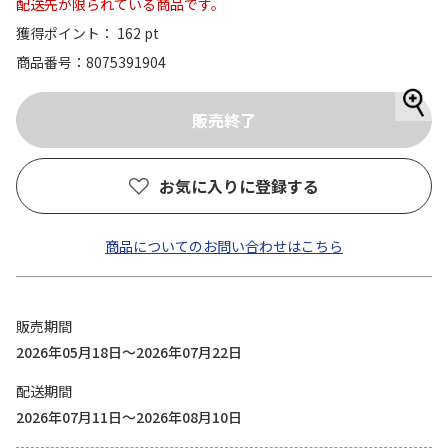
配送先が限られている商品です。
獲得ポイント： 162 pt
商品番号
8075391904
お気に入りに登録する
商品についてのお問い合わせはこちら
販売期間
2026年05月18日～2026年07月22日
配送期間
2026年07月11日～2026年08月10日