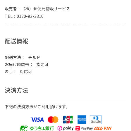
販売者
（株）郵便局物販サービス
TEL
0120-92-2310
配送情報
配送方法
チルド
お届け時間帯
指定可
のし
対応可
決済方法
下記の決済方法がご利用頂けます。