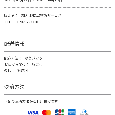
販売者
（株）郵便局物販サービス
TEL
0120-92-2310
配送情報
配送方法
ゆうパック
お届け時間帯
指定可
のし
対応可
決済方法
下記の決済方法がご利用頂けます。