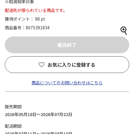
※軽減税率対象
配送先が限られている商品です。
獲得ポイント： 98 pt
商品番号
8075391834
お気に入りに登録する
商品についてのお問い合わせはこちら
販売期間
2026年05月18日～2026年07月22日
配送期間
2026年07月11日～2026年08月10日