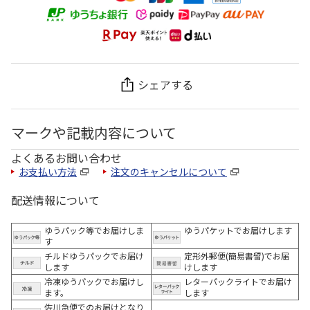
シェアする
マークや記載内容について
よくあるお問い合わせ
お支払い方法
注文のキャンセルについて
配送情報について
ゆうパック等でお届けしま
ゆうパケットでお届けします
す
チルドゆうパックでお届け
定形外郵便(簡易書留)でお届
します
けします
冷凍ゆうパックでお届けし
レターパックライトでお届け
ます。
します
佐川急便でのお届けとなり