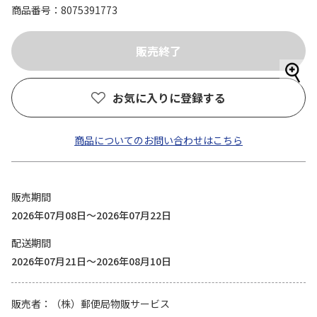
商品番号
8075391773
お気に入りに登録する
商品についてのお問い合わせはこちら
販売期間
2026年07月08日～2026年07月22日
配送期間
2026年07月21日～2026年08月10日
販売者
（株）郵便局物販サービス