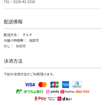
TEL
0120-92-2310
配送情報
配送方法
チルド
お届け時間帯
指定可
のし
対応可
決済方法
下記の決済方法がご利用頂けます。