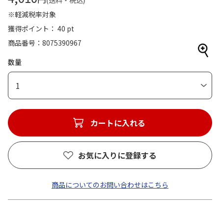
(送料・税込)
※軽減税率対象
獲得ポイント： 40 pt
商品番号
8075390967
数量
1
カートに入れる
お気に入りに登録する
商品についてのお問い合わせはこちら