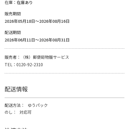
在庫
在庫あり
販売期間
2026年05月18日～2026年08月16日
配送期間
2026年06月11日～2026年08月31日
販売者
（株）郵便局物販サービス
TEL
0120-92-2310
配送情報
配送方法
ゆうパック
のし
対応可