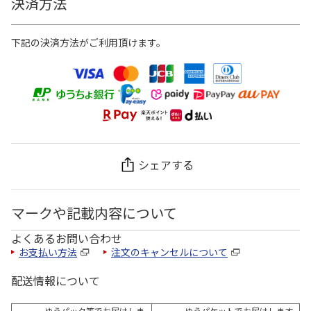
決済方法
下記の決済方法がご利用頂けます。
シェアする
マークや記載内容について
よくあるお問い合わせ
お支払い方法
注文のキャンセルについて
配送情報について
ゆうパック等でお届けしま
ゆうパケットでお届けします