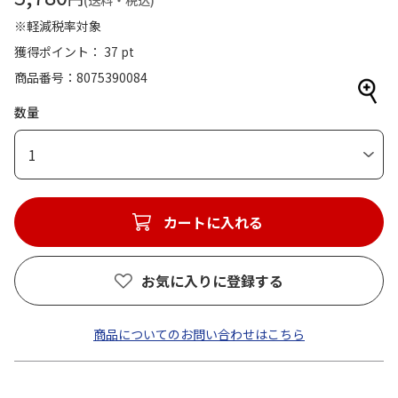
(送料・税込)
※軽減税率対象
獲得ポイント： 37 pt
商品番号
8075390084
数量
1
カートに入れる
お気に入りに登録する
商品についてのお問い合わせはこちら