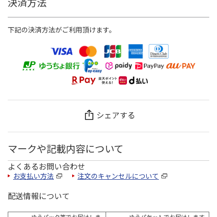
決済方法
下記の決済方法がご利用頂けます。
シェアする
マークや記載内容について
よくあるお問い合わせ
お支払い方法
注文のキャンセルについて
配送情報について
ゆうパック等でお届けしま
ゆうパケットでお届けします