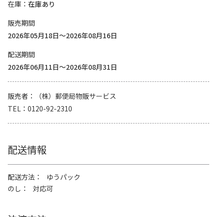
在庫
在庫あり
販売期間
2026年05月18日～2026年08月16日
配送期間
2026年06月11日～2026年08月31日
販売者
（株）郵便局物販サービス
TEL
0120-92-2310
配送情報
配送方法
ゆうパック
のし
対応可