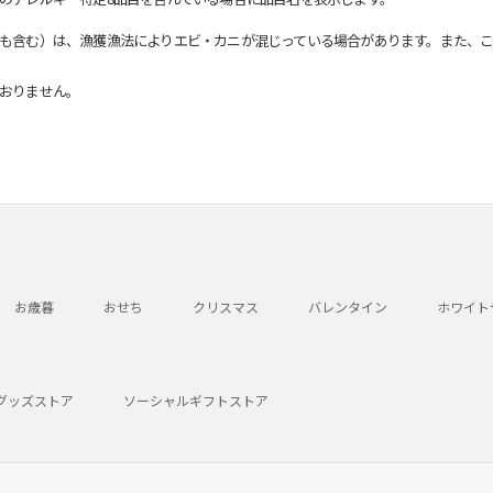
も含む）は、漁獲漁法によりエビ・カニが混じっている場合があります。また、こ
おりません。
お歳暮
おせち
クリスマス
バレンタイン
ホワイト
グッズストア
ソーシャルギフトストア