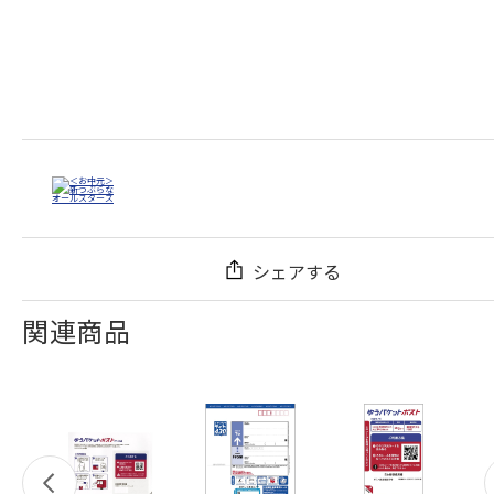
シェアする
関連商品