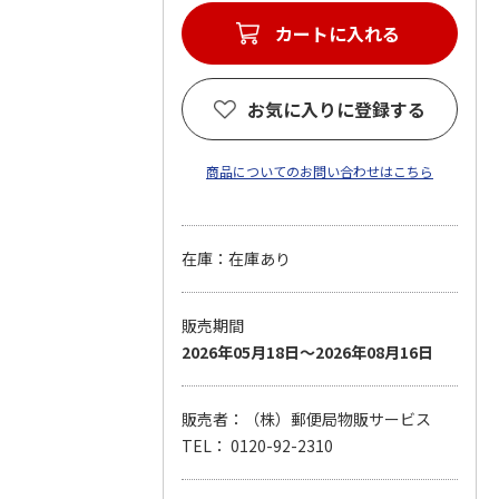
カートに入れる
お気に入りに登録する
商品についてのお問い合わせはこちら
在庫：在庫あり
販売期間
2026年05月18日～2026年08月16日
販売者：（株）郵便局物販サービス
TEL： 0120-92-2310