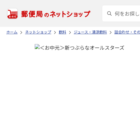
ホーム
ネットショップ
飲料
ジュース・清涼飲料
詰合わせ・そ