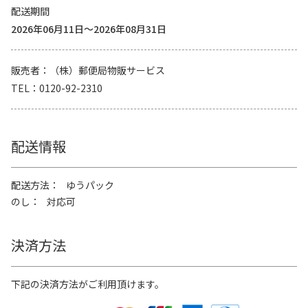
配送期間
2026年06月11日～2026年08月31日
販売者
（株）郵便局物販サービス
TEL
0120-92-2310
配送情報
配送方法
ゆうパック
のし
対応可
決済方法
下記の決済方法がご利用頂けます。