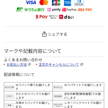
シェアする
マークや記載内容について
よくあるお問い合わせ
お支払い方法
注文のキャンセルについて
配送情報について
ゆうパック等でお届けしま
ゆうパケットでお届けします
す
チルドゆうパックでお届け
定形外郵便(簡易書留)でお届
します
けします
冷凍ゆうパックでお届けし
レターパックライトでお届け
ます。
します