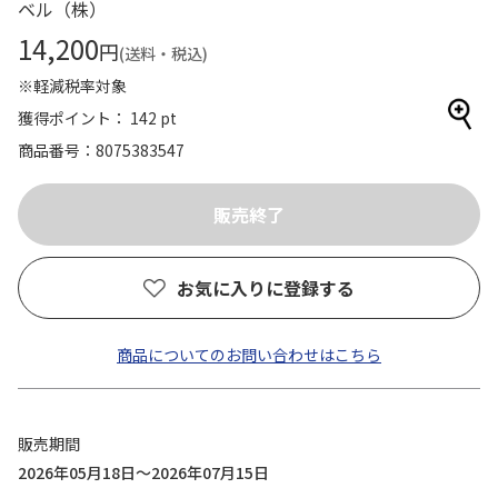
ベル（株）
14,200
円
(送料・税込)
※軽減税率対象
獲得ポイント： 142 pt
商品番号
8075383547
お気に入りに登録する
商品についてのお問い合わせはこちら
販売期間
2026年05月18日～2026年07月15日