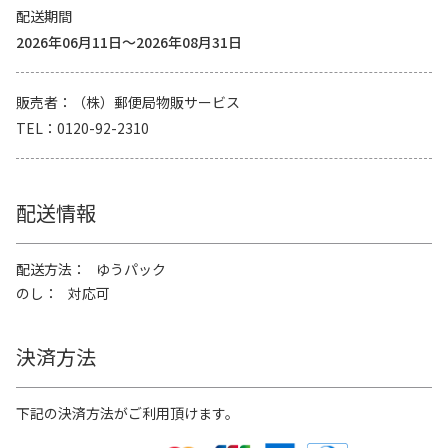
配送期間
2026年06月11日～2026年08月31日
販売者
（株）郵便局物販サービス
TEL
0120-92-2310
配送情報
配送方法
ゆうパック
のし
対応可
決済方法
下記の決済方法がご利用頂けます。