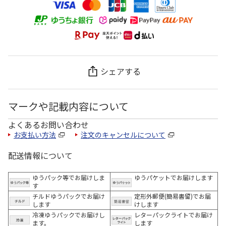
シェアする
マークや記載内容について
よくあるお問い合わせ
お支払い方法
注文のキャンセルについて
配送情報について
ゆうパック等でお届けしま
ゆうパケットでお届けします
す
チルドゆうパックでお届け
定形外郵便(簡易書留)でお届
します
けします
冷凍ゆうパックでお届けし
レターパックライトでお届け
ます。
します