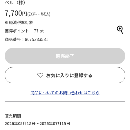
ベル（株）
7,700
円
(送料・税込)
※軽減税率対象
獲得ポイント： 77 pt
商品番号
8075383531
お気に入りに登録する
商品についてのお問い合わせはこちら
販売期間
2026年05月18日～2026年07月15日